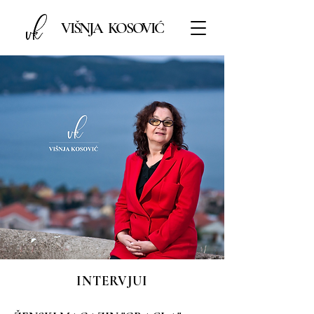
VIŠNJA KOSOVIĆ
INTERVJUI