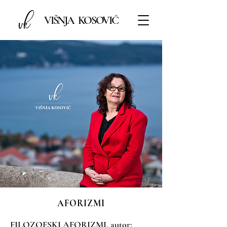
VIŠNJA KOSOVIĆ
AFORIZMI
FILOZOFSKI AFORIZMI, autor: