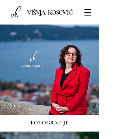
VIŠNJA KOSOVIĆ
FOTOGRAFIJE